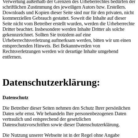
Verwertung außerhalb der Grenzen des Urheberrechtes bedürfen der
schriftlichen Zustimmung des jeweiligen Autors bzw. Erstellers.
Downloads und Kopien dieser Seite sind nur für den privaten, nicht
kommerziellen Gebrauch gestattet. Soweit die Inhalte auf dieser
Seite nicht vom Betreiber erstellt wurden, werden die Urheberrechte
Dritter beachtet. Insbesondere werden Inhalte Dritter als solche
gekennzeichnet. Sollten Sie trotzdem auf eine
Urheberrechtsverletzung aufmerksam werden, bitten wir um einen
entsprechenden Hinweis. Bei Bekanntwerden von
Rechtsverletzungen werden wir derartige Inhalte umgehend
entfernen.
Datenschutzerklärung:
Datenschutz
Die Betreiber dieser Seiten nehmen den Schutz Ihrer persönlichen
Daten sehr ernst. Wir behandeln Ihre personenbezogenen Daten
vertraulich und entsprechend der gesetzlichen
Datenschutzvorschriften sowie dieser Datenschutzerklärung.
Die Nutzung unserer Webseite ist in der Regel ohne Angabe