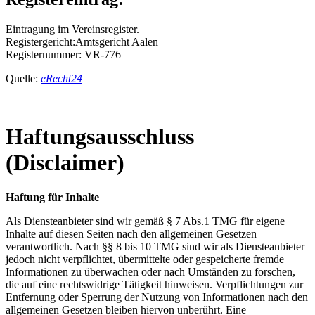
Eintragung im Vereinsregister.
Registergericht:Amtsgericht Aalen
Registernummer: VR-776
Quelle:
eRecht24
Haftungsausschluss
(Disclaimer)
Haftung für Inhalte
Als Diensteanbieter sind wir gemäß § 7 Abs.1 TMG für eigene
Inhalte auf diesen Seiten nach den allgemeinen Gesetzen
verantwortlich. Nach §§ 8 bis 10 TMG sind wir als Diensteanbieter
jedoch nicht verpflichtet, übermittelte oder gespeicherte fremde
Informationen zu überwachen oder nach Umständen zu forschen,
die auf eine rechtswidrige Tätigkeit hinweisen. Verpflichtungen zur
Entfernung oder Sperrung der Nutzung von Informationen nach den
allgemeinen Gesetzen bleiben hiervon unberührt. Eine