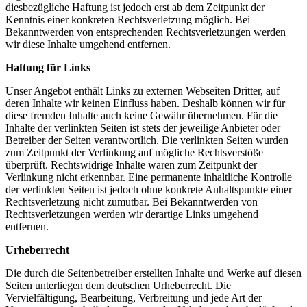
diesbezügliche Haftung ist jedoch erst ab dem Zeitpunkt der
Kenntnis einer konkreten Rechtsverletzung möglich. Bei
Bekanntwerden von entsprechenden Rechtsverletzungen werden
wir diese Inhalte umgehend entfernen.
Haftung für Links
Unser Angebot enthält Links zu externen Webseiten Dritter, auf
deren Inhalte wir keinen Einfluss haben. Deshalb können wir für
diese fremden Inhalte auch keine Gewähr übernehmen. Für die
Inhalte der verlinkten Seiten ist stets der jeweilige Anbieter oder
Betreiber der Seiten verantwortlich. Die verlinkten Seiten wurden
zum Zeitpunkt der Verlinkung auf mögliche Rechtsverstöße
überprüft. Rechtswidrige Inhalte waren zum Zeitpunkt der
Verlinkung nicht erkennbar. Eine permanente inhaltliche Kontrolle
der verlinkten Seiten ist jedoch ohne konkrete Anhaltspunkte einer
Rechtsverletzung nicht zumutbar. Bei Bekanntwerden von
Rechtsverletzungen werden wir derartige Links umgehend
entfernen.
Urheberrecht
Die durch die Seitenbetreiber erstellten Inhalte und Werke auf diesen
Seiten unterliegen dem deutschen Urheberrecht. Die
Vervielfältigung, Bearbeitung, Verbreitung und jede Art der