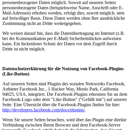
personenbezogener Daten möglich. Soweit auf unseren Seiten
personenbezogene Daten (beispielsweise Name, Anschrift oder E-
Mail-Adressen) erhoben werden, erfolgt dies, soweit möglich, stets
auf freiwilliger Basis. Diese Daten werden ohne Ihre ausdrückliche
Zustimmung nicht an Dritte weitergegeben.
Wir weisen darauf hin, dass die Datenübertragung im Internet (z.B.
bei der Kommunikation per E-Mail) Sicherheitslücken aufweisen
kann. Ein lückenloser Schutz der Daten vor dem Zugriff durch
Dritte ist nicht möglich.
Datenschutzerklärung für die Nutzung von Facebook-Plugins
(Like-Button)
Auf unseren Seiten sind Plugins des sozialen Netzwerks Facebook,
Anbieter Facebook Inc., 1 Hacker Way, Menlo Park, California
94025, USA, integriert. Die Facebook-Plugins erkennen Sie an dem
Facebook-Logo oder dem "Like-Button" ("Gefällt mir") auf unserer
Seite. Eine Übersicht über die Facebook-Plugins finden Sie hier:
http://developers.facebook.com/docs/plugins/
.
Wenn Sie unsere Seiten besuchen, wird über das Plugin eine direkte
Verbindung zwischen Ihrem Browser und dem Facebook-Server