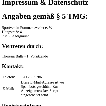
Impressum & Datenschutz
Angaben gemäß § 5 TMG:
Sportverein Pommertsweiler e. V.
Hangstraße 4
73453 Abtsgmünd
Vertreten durch:
Theresia Balle - 1. Vorsitzende
Kontakt:
Telefon:
+49 7963 786
Diese E-Mail-Adresse ist vor
Spambots geschützt! Zur
E-Mail:
Anzeige muss JavaScript
eingeschaltet sein!
Registereintrag: