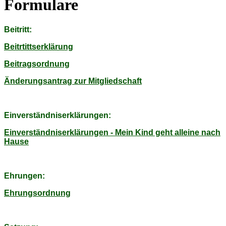
Formulare
Beitritt:
Beitrtittserklärung
Beitragsordnung
Änderungsantrag zur Mitgliedschaft
Einverständniserklärungen:
Einverständniserklärungen - Mein Kind geht alleine nach
Hause
Ehrungen:
Ehrungsordnung